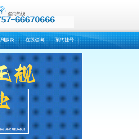
前列腺炎
在线咨询
预约挂号