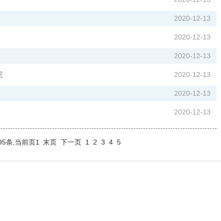
2020-12-13
2020-12-13
2020-12-13
呢
2020-12-13
2020-12-13
2020-12-13
95条,当前页1
末页
下一页
1
2
3
4
5