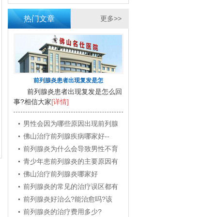
热门文章
更多>>
前列腺炎患者出现复发是怎
前列腺炎患者出现复发是怎么回
事?相信大家
[详情]
男性会因为哪些原因出现前列腺
佛山治疗前列腺疾病哪家好--
前列腺炎为什么会导致男性不育
青少年患前列腺炎的主要原因有
佛山治疗前列腺炎哪家好
前列腺炎的常见的治疗误区都有
前列腺炎好治么?能治愈吗?该
前列腺炎的治疗费用多少?