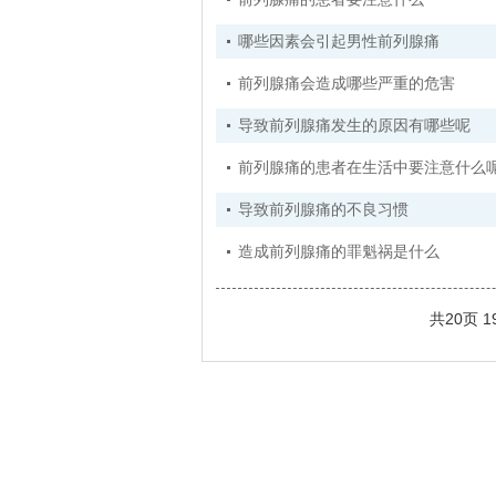
哪些因素会引起男性前列腺痛
前列腺痛会造成哪些严重的危害
导致前列腺痛发生的原因有哪些呢
前列腺痛的患者在生活中要注意什么
导致前列腺痛的不良习惯
造成前列腺痛的罪魁祸是什么
共20页 1