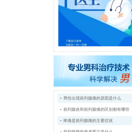
男性出现前列腺痛的原因是什么
前列腺炎和前列腺痛的区别都有哪些
疼痛是前列腺痛的主要症状
前列腺痛的患者要注意什么