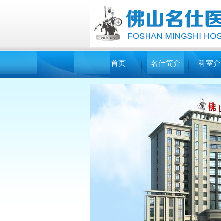
首页
名仕简介
科室介