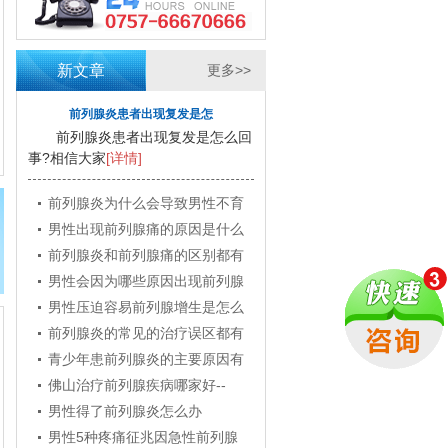
新文章
更多>>
前列腺炎患者出现复发是怎
前列腺炎患者出现复发是怎么回
事?相信大家
[详情]
前列腺炎为什么会导致男性不育
男性出现前列腺痛的原因是什么
前列腺炎和前列腺痛的区别都有
男性会因为哪些原因出现前列腺
男性压迫容易前列腺增生是怎么
前列腺炎的常见的治疗误区都有
青少年患前列腺炎的主要原因有
佛山治疗前列腺疾病哪家好--
男性得了前列腺炎怎么办
男性5种疼痛征兆因急性前列腺