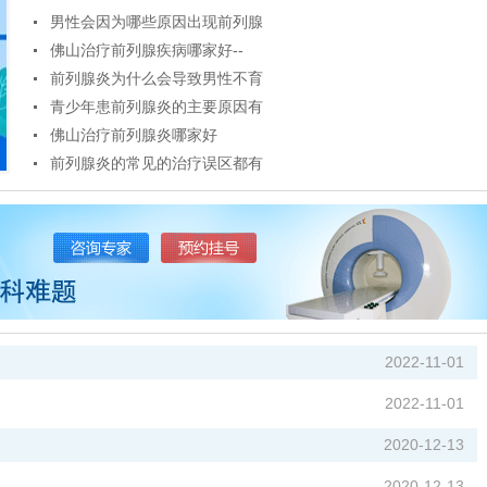
男性会因为哪些原因出现前列腺
佛山治疗前列腺疾病哪家好--
前列腺炎为什么会导致男性不育
青少年患前列腺炎的主要原因有
佛山治疗前列腺炎哪家好
前列腺炎的常见的治疗误区都有
2022-11-01
2022-11-01
2020-12-13
2020-12-13