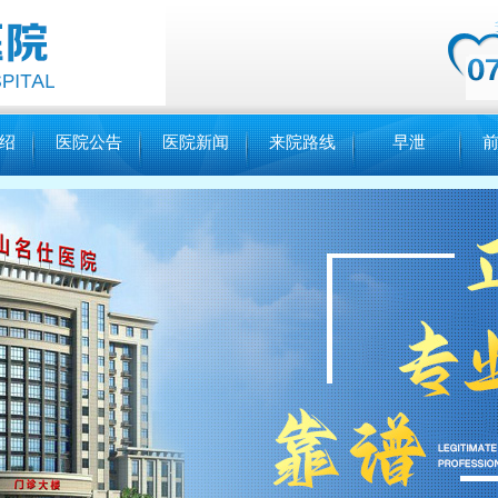
绍
医院公告
医院新闻
来院路线
早泄