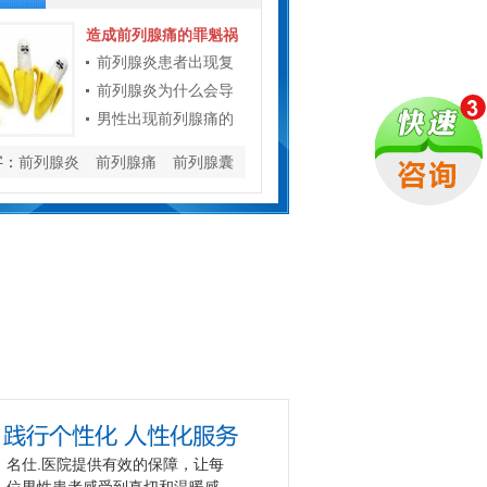
造成前列腺痛的罪魁祸
前列腺炎患者出现复
前列腺炎为什么会导
男性出现前列腺痛的
字：
前列腺炎
前列腺痛
前列腺囊
名仕.医院提供有效的保障，让每