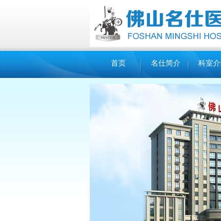
首页
名仕简介
科室介