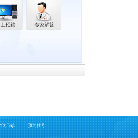
咨询问诊
预约挂号