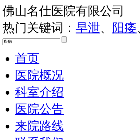
佛山名仕医院有限公司
热门关键词：
早泄
、
阳痿
首页
医院概况
科室介绍
医院公告
来院路线