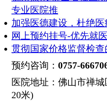
专业医院推
加强医德建设，杜绝医
网上预约挂号-优先就
贯彻国家价格监督检查
预约咨询：
0757-66670
医院地址：佛山市禅城
20米)