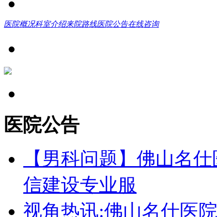
医院概况
科室介绍
来院路线
医院公告
在线咨询
医院公告
【男科问题】佛山名仕
信建设专业服
视角热讯:佛山名仕医院