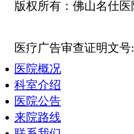
版权所有：佛山名仕医院有
网站备案号：粤ICP备16
医疗广告审查证明文号:粤(E)
医院概况
科室介绍
医院公告
来院路线
联系我们