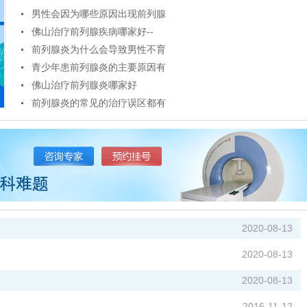
男性会因为哪些原因出现前列腺
佛山治疗前列腺疾病哪家好--
前列腺炎为什么会导致男性不育
青少年患前列腺炎的主要原因有
佛山治疗前列腺炎哪家好
前列腺炎的常见的治疗误区都有
2020-08-13
2020-08-13
2020-08-13
2016-11-12