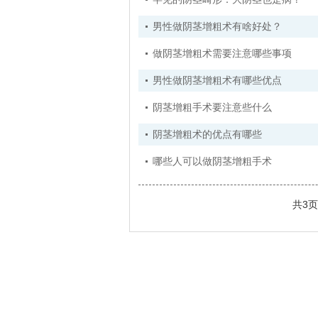
男性做阴茎增粗术有啥好处？
做阴茎增粗术需要注意哪些事项
男性做阴茎增粗术有哪些优点
阴茎增粗手术要注意些什么
阴茎增粗术的优点有哪些
哪些人可以做阴茎增粗手术
共3页