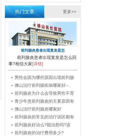
热门文章
更多>>
前列腺炎患者出现复发是怎
前列腺炎患者出现复发是怎么回
事?相信大家
[详情]
男性会因为哪些原因出现前列腺
佛山治疗前列腺疾病哪家好--
前列腺炎为什么会导致男性不育
青少年患前列腺炎的主要原因有
佛山治疗前列腺炎哪家好
前列腺炎的常见的治疗误区都有
前列腺炎好治么?能治愈吗?该
前列腺炎的治疗费用多少?